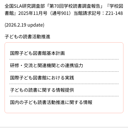
全国SLA研究調査部「第70回学校読書調査報告」『学校図
書館』2025年11月号（通号901）当館請求記号：Z21-148
(2026.2.19 update)
子どもの読書活動推進
国際子ども図書館基本計画
研修・交流と関連機関との連携協力
国際子ども図書館における実践
子どもの読書に関する情報提供
国内の子ども読書活動推進に関する情報