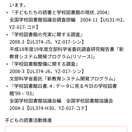
います。
『子どもたちの読書と学校図書館の現状. 2004』
全国学校図書館協議会調査部編 2004-11【UG31-H2、
YZ-017-コド】
『学校図書館の充実に関する調査』
2008-3【UL374-J5、YZ-017-シン】
平成18年度19年度文部科学省委託調査研究報告書「新
教育システム開発プログラム(リソース)」
『学校図書館整備に関する調査』
2008-3【UL374-J6、YZ-017-シン】
文部科学省委託「新教育システム開発プログラム」
『学校図書館白書. 4 : データに見る今日の学校図書
館'99～'03』
全国学校図書館協議会編 全国学校図書館協議会
2004-1【UL374-H30、YZ-017-コド】
子どもの読書活動推進