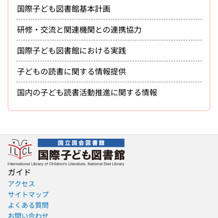
国際子ども図書館基本計画
研修・交流と関連機関との連携協力
国際子ども図書館における実践
子どもの読書に関する情報提供
国内の子ども読書活動推進に関する情報
ガイド
アクセス
サイトマップ
よくある質問
お問い合わせ