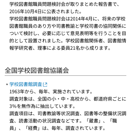
学校図書館職員問題検討会が取りまとめた報告書で、
2016年10月4日に公表されました。
学校図書館職員問題検討会は2014年4月に、将来の学校
図書館職員のあり方や司書教諭と学校司書の協同関係に
ついて検討し、必要に応じて意見表明等を行うことを目
的として設置されました。学校図書館関係者、図書館情
報学研究者、理事による委員21名から成ります。
全国学校図書館協議会
学校図書館調査
1963年から、毎年、実施されています。
調査対象は、全国の小・中・高校から、都道府県ごとに
3％を無作為に抽出しています。
調査項目は、司書教諭等状況調査、図書等の整備状況調
査、読書活動の状況調査などです。「蔵書」、「職
員」、「経費」は、毎年、調査されています。