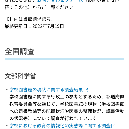
容：その他）からご一報ください。
【】内は当館請求記号。
最終更新日：2022年7月19日
全国調査
文部科学省
学校図書館の現状に関する調査結果
学校図書館に関する行政上の参考とするため、都道府県
教育委員会等を通じて、学校図書館の現状（学校図書館
への司書教諭等の配置状況や図書の整備状況、読書活動
の状況等）について調査が行われています。
学校における教育の情報化の実態等に関する調査