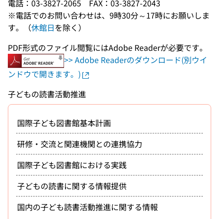
電話：03-3827-2065 FAX：03-3827-2043
※電話でのお問い合わせは、9時30分～17時にお願いしま
す。（
休館日
を除く）
PDF形式のファイル閲覧にはAdobe Readerが必要です。
>> Adobe Readerのダウンロード(別ウイ
ンドウで開きます。)
子どもの読書活動推進
国際子ども図書館基本計画
研修・交流と関連機関との連携協力
国際子ども図書館における実践
子どもの読書に関する情報提供
国内の子ども読書活動推進に関する情報