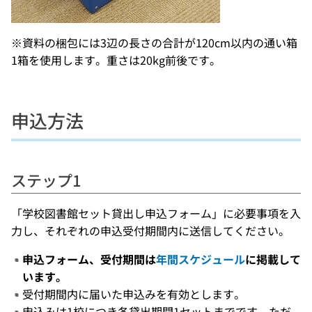
※資料の梱包には3辺の長さの合計が120cm以内の通い箱
1箱を使用します。重さは20kg前後です。
申込方法
ステップ1
「学校図書館セット貸出し申込フォーム」に必要事項を入
力し、それぞれの申込受付期間内に送信してください。
申込フォーム、受付期間は
年間スケジュール
に掲載して
います。
受付期間内に届いた申込みを有効とします。
申込みは1校につき各貸出期間1セットまでです。ただ