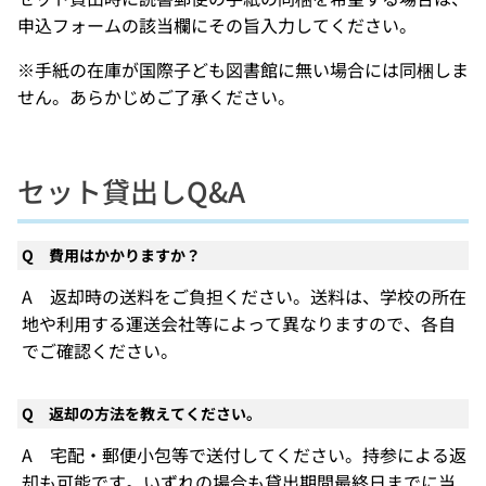
申込フォームの該当欄にその旨入力してください。
※手紙の在庫が国際子ども図書館に無い場合には同梱しま
せん。あらかじめご了承ください。
セット貸出しQ&A
Q 費用はかかりますか？
A 返却時の送料をご負担ください。送料は、学校の所在
地や利用する運送会社等によって異なりますので、各自
でご確認ください。
Q 返却の方法を教えてください。
A 宅配・郵便小包等で送付してください。持参による返
却も可能です。いずれの場合も貸出期間最終日までに当