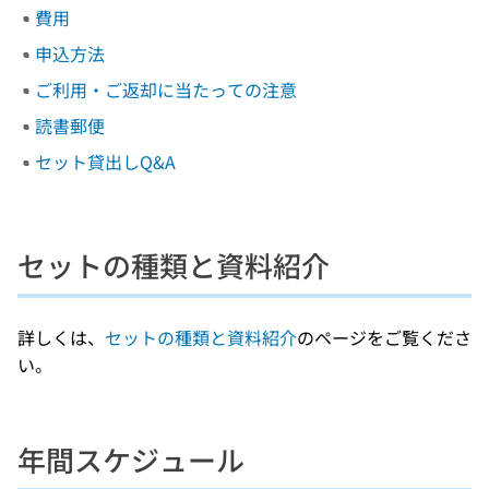
費用
申込方法
ご利用・ご返却に当たっての注意
読書郵便
セット貸出しQ&A
セットの種類と資料紹介
詳しくは、
セットの種類と資料紹介
のページをご覧くださ
い。
年間スケジュール