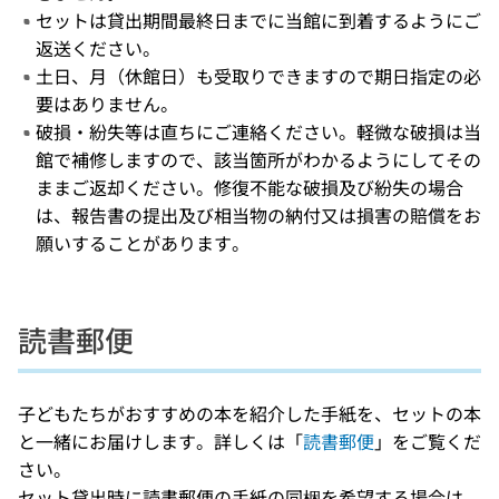
セットは貸出期間最終日までに当館に到着するようにご
返送ください。
土日、月（休館日）も受取りできますので期日指定の必
要はありません。
破損・紛失等は直ちにご連絡ください。軽微な破損は当
館で補修しますので、該当箇所がわかるようにしてその
ままご返却ください。修復不能な破損及び紛失の場合
は、報告書の提出及び相当物の納付又は損害の賠償をお
願いすることがあります。
読書郵便
子どもたちがおすすめの本を紹介した手紙を、セットの本
と一緒にお届けします。詳しくは「
読書郵便
」をご覧くだ
さい。
セット貸出時に読書郵便の手紙の同梱を希望する場合は、