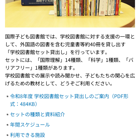
国際子ども図書館では、学校図書館に対する支援の一環と
して、外国語の図書を含む児童書等約40冊を貸し出す
「学校図書館セット貸出し」を行っています。
セットには、「国際理解」14種類、「科学」1種類、「バ
リアフリー」1種類があります。
学校図書館での展示や読み聞かせ、子どもたちの関心を広
げるための教材として、どうぞご利用ください。
令和8年度 学校図書館セット貸出しのご案内（PDF形
式：484KB）
セットの種類と資料紹介
年間スケジュール
利用できる施設