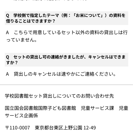
Q 学校側で指定したテーマ（例：「お米について」）の資料を
借りることはできますか？
A こちらで用意しているセット以外の資料の貸出しは行
っていません。
Q セットの貸出し可の連絡がきましたが、キャンセルはできま
すか？
A 貸出しのキャンセルは速やかにご連絡ください。
学校図書館セット貸出しについてのお問い合わせ先
国立国会図書館国際子ども図書館 児童サービス課 児童
サービス企画係
〒110-0007 東京都台東区上野公園 12-49