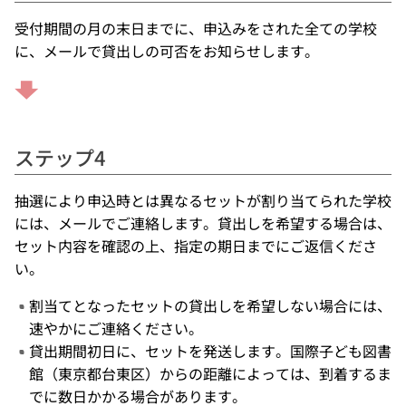
受付期間の月の末日までに、申込みをされた全ての学校
に、メールで貸出しの可否をお知らせします。
ステップ4
抽選により申込時とは異なるセットが割り当てられた学校
には、メールでご連絡します。貸出しを希望する場合は、
セット内容を確認の上、指定の期日までにご返信くださ
い。
割当てとなったセットの貸出しを希望しない場合には、
速やかにご連絡ください。
貸出期間初日に、セットを発送します。国際子ども図書
館（東京都台東区）からの距離によっては、到着するま
でに数日かかる場合があります。