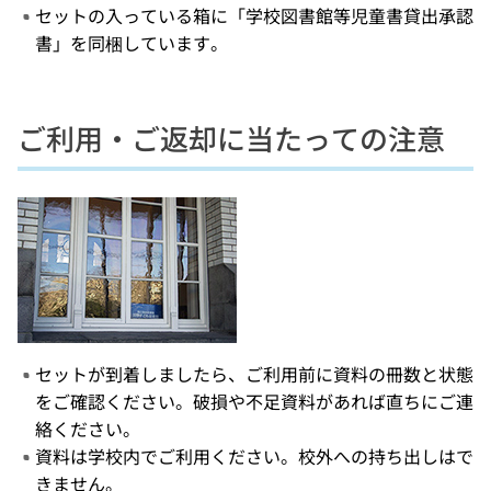
セットの入っている箱に「学校図書館等児童書貸出承認
書」を同梱しています。
ご利用・ご返却に当たっての注意
セットが到着しましたら、ご利用前に資料の冊数と状態
をご確認ください。破損や不足資料があれば直ちにご連
絡ください。
資料は学校内でご利用ください。校外への持ち出しはで
きません。