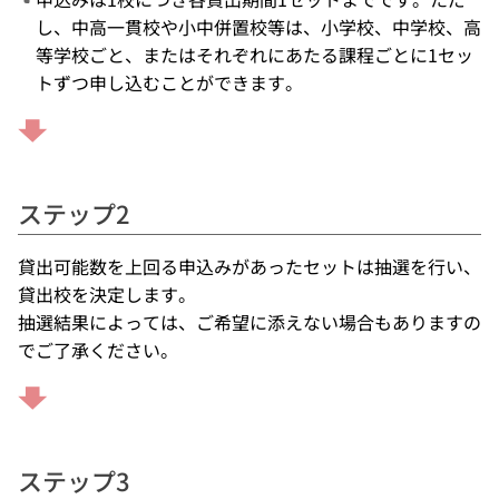
し、中高一貫校や小中併置校等は、小学校、中学校、高
等学校ごと、またはそれぞれにあたる課程ごとに1セッ
トずつ申し込むことができます。
ステップ2
貸出可能数を上回る申込みがあったセットは抽選を行い、
貸出校を決定します。
抽選結果によっては、ご希望に添えない場合もありますの
でご了承ください。
ステップ3