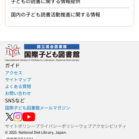
子どもの読書に関する情報提供
国内の子ども読書活動推進に関する情報
ガイド
アクセス
サイトマップ
よくある質問
お問い合わせ
SNSなど
国際子ども図書館メールマガジン
サイトポリシー
プライバシーポリシー
ウェブアクセシビリティ
© 2025- National Diet Library, Japan.
51221
画面番号