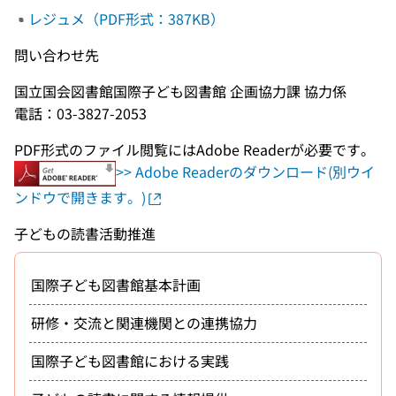
レジュメ（PDF形式：387KB）
問い合わせ先
国立国会図書館国際子ども図書館 企画協力課 協力係
電話：03-3827-2053
PDF形式のファイル閲覧にはAdobe Readerが必要です。
>> Adobe Readerのダウンロード(別ウイ
ンドウで開きます。)
子どもの読書活動推進
国際子ども図書館基本計画
研修・交流と関連機関との連携協力
国際子ども図書館における実践