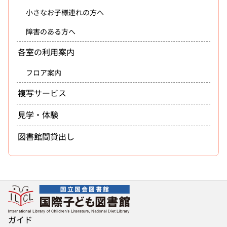
小さなお子様連れの方へ
障害のある方へ
各室の利用案内
フロア案内
複写サービス
見学・体験
図書館間貸出し
ガイド