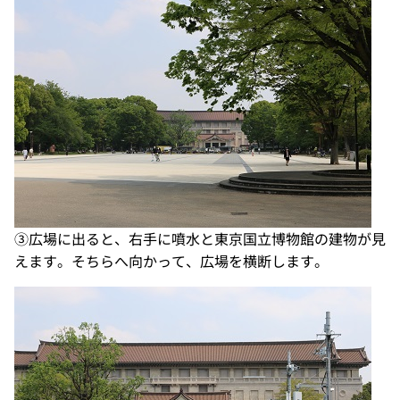
③広場に出ると、右手に噴水と東京国立博物館の建物が見
えます。そちらへ向かって、広場を横断します。