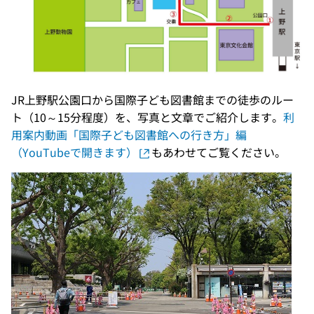
JR上野駅公園口から国際子ども図書館までの徒歩のルー
ト（10～15分程度）を、写真と文章でご紹介します。
利
用案内動画「国際子ども図書館への行き方」編
（YouTubeで開きます）
もあわせてご覧ください。