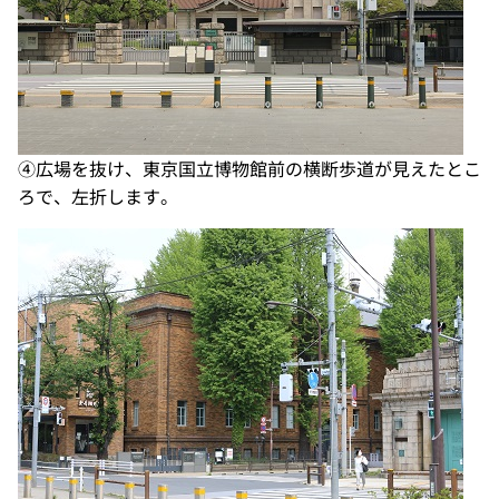
④広場を抜け、東京国立博物館前の横断歩道が見えたとこ
ろで、左折します。