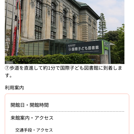
⑦歩道を直進して約1分で国際子ども図書館に到着しま
す。
利用案内
開館日・開館時間
来館案内・アクセス
交通手段・アクセス