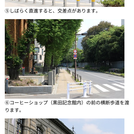
⑤しばらく直進すると、交差点があります。
⑥コーヒーショップ（黒田記念館内）の前の横断歩道を渡
ります。