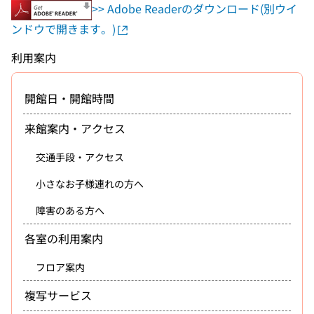
>> Adobe Readerのダウンロード(別ウイ
ンドウで開きます。)
利用案内
開館日・開館時間
来館案内・アクセス
交通手段・アクセス
小さなお子様連れの方へ
障害のある方へ
各室の利用案内
フロア案内
複写サービス