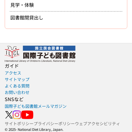
見学・体験
図書館間貸出し
ガイド
アクセス
サイトマップ
よくある質問
お問い合わせ
SNSなど
国際子ども図書館メールマガジン
サイトポリシー
プライバシーポリシー
ウェブアクセシビリティ
© 2025- National Diet Library, Japan.