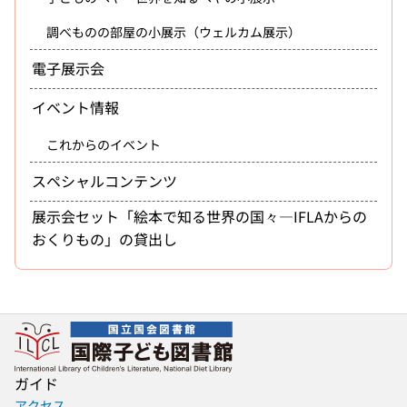
調べものの部屋の小展示（ウェルカム展示）
電子展示会
イベント情報
これからのイベント
スペシャルコンテンツ
展示会セット「絵本で知る世界の国々―IFLAからの
おくりもの」の貸出し
ガイド
アクセス