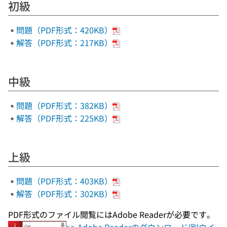
初級
問題（PDF形式：420KB）
解答（PDF形式：217KB）
中級
問題（PDF形式：382KB）
解答（PDF形式：225KB）
上級
問題（PDF形式：403KB）
解答（PDF形式：302KB）
PDF形式のファイル閲覧にはAdobe Readerが必要です。
>> Adobe Readerのダウンロード(別ウイ