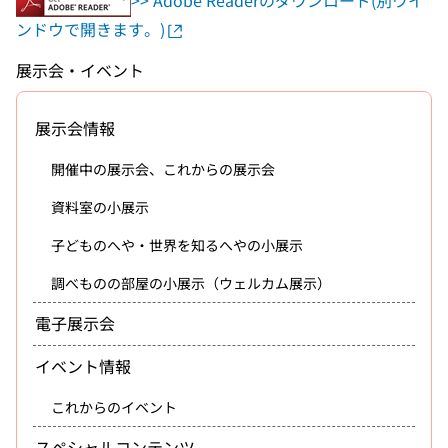
ンドウで開きます。)
展示会・イベント
展示会情報
開催中の展示会、これからの展示会
資料室の小展示
子どものへや・世界を知るへやの小展示
調べものの部屋の小展示（ウェルカム展示）
電子展示会
イベント情報
これからのイベント
スペシャルコンテンツ