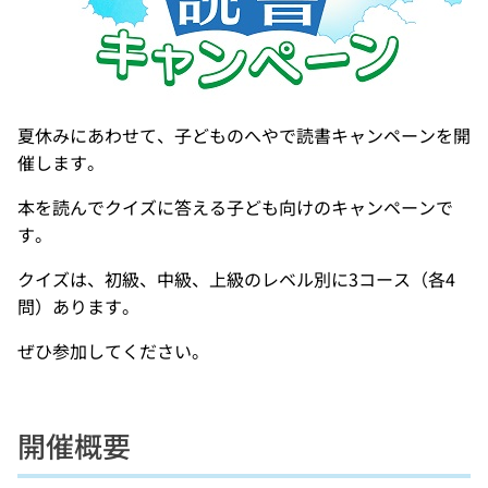
夏休みにあわせて、子どものへやで読書キャンペーンを開
催します。
本を読んでクイズに答える子ども向けのキャンペーンで
す。
クイズは、初級、中級、上級のレベル別に3コース（各4
問）あります。
ぜひ参加してください。
開催概要