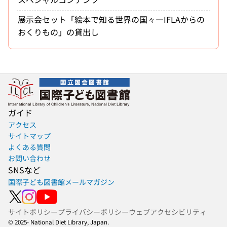
展示会セット「絵本で知る世界の国々―IFLAからの
おくりもの」の貸出し
ガイド
アクセス
サイトマップ
よくある質問
お問い合わせ
SNSなど
国際子ども図書館メールマガジン
サイトポリシー
プライバシーポリシー
ウェブアクセシビリティ
© 2025- National Diet Library, Japan.