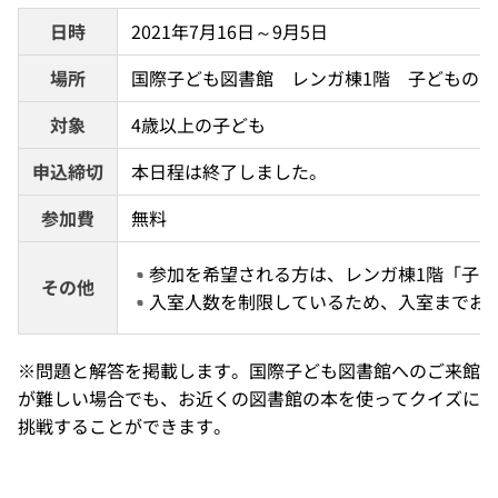
日時
2021年7月16日～9月5日
場所
国際子ども図書館　レンガ棟1階　子どものへ
対象
4歳以上の子ども
申込締切
本日程は終了しました。
参加費
無料
参加を希望される方は、レンガ棟1階「子
その他
入室人数を制限しているため、入室までお
※問題と解答を掲載します。国際子ども図書館へのご来館
が難しい場合でも、お近くの図書館の本を使ってクイズに
挑戦することができます。