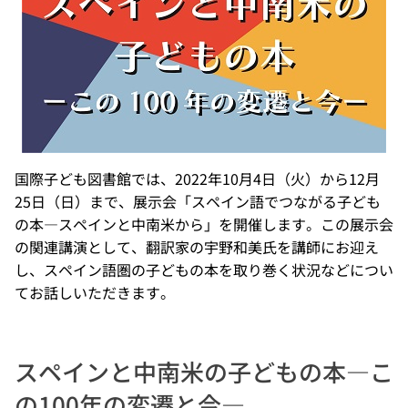
国際子ども図書館では、2022年10月4日（火）から12月
25日（日）まで、展示会「スペイン語でつながる子ども
の本―スペインと中南米から」を開催します。この展示会
の関連講演として、翻訳家の宇野和美氏を講師にお迎え
し、スペイン語圏の子どもの本を取り巻く状況などについ
てお話しいただきます。
スペインと中南米の子どもの本―こ
の100年の変遷と今―