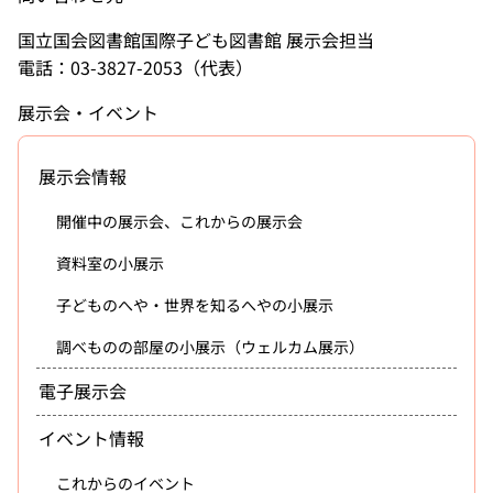
国立国会図書館国際子ども図書館 展示会担当
電話：03-3827-2053（代表）
展示会・イベント
展示会情報
開催中の展示会、これからの展示会
資料室の小展示
子どものへや・世界を知るへやの小展示
調べものの部屋の小展示（ウェルカム展示）
電子展示会
イベント情報
これからのイベント