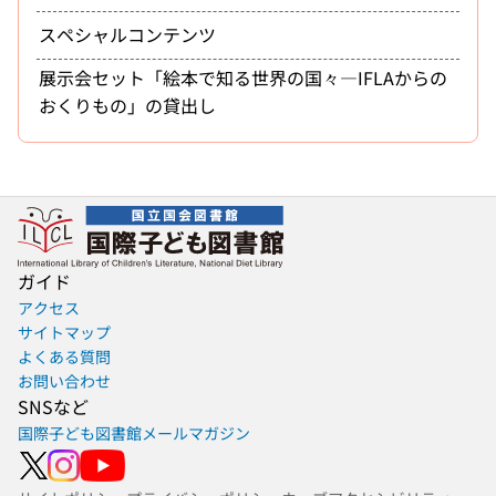
スペシャルコンテンツ
展示会セット「絵本で知る世界の国々―IFLAからの
おくりもの」の貸出し
ガイド
アクセス
サイトマップ
よくある質問
お問い合わせ
SNSなど
国際子ども図書館メールマガジン