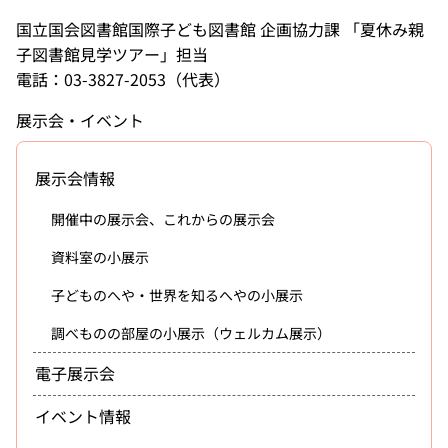
国立国会図書館国際子ども図書館 企画協力課 「夏休み親
子図書館見学ツアー」担当
電話：03-3827-2053（代表）
展示会・イベント
展示会情報
開催中の展示会、これからの展示会
資料室の小展示
子どものへや・世界を知るへやの小展示
調べものの部屋の小展示（ウェルカム展示）
電子展示会
イベント情報