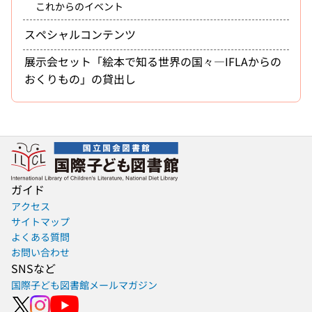
これからのイベント
スペシャルコンテンツ
展示会セット「絵本で知る世界の国々―IFLAからの
おくりもの」の貸出し
ガイド
アクセス
サイトマップ
よくある質問
お問い合わせ
SNSなど
国際子ども図書館メールマガジン