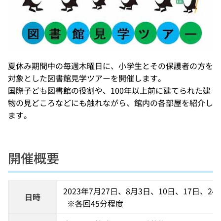
夏休み期間中の毎週木曜日に、小学生とその保護者の方を
対象とした図書館見学ツアーを開催します。
国際子ども図書館の役割や、100年以上前に建てられた建
物の見どころなどにも触れながら、館内の各部屋を紹介し
ます。
開催概要
2023年7月27日、8月3日、10日、17日、
日時
  ※各回45分程度