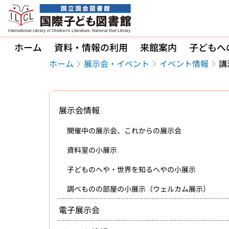
本文へ移動
ホーム
資料・情報の利用
来館案内
子どもへ
ホーム
展示会・イベント
イベント情報
講
展示会情報
開催中の展示会、これからの展示会
資料室の小展示
子どものへや・世界を知るへやの小展示
調べものの部屋の小展示（ウェルカム展示）
電子展示会