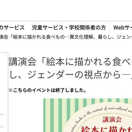
のサービス
児童サービス・学校関係者の方
Webサ
演会「絵本に描かれる食べもの―異文化理解、暮らし、ジェン
講演会「絵本に描かれる食べ
し、ジェンダーの視点から―
※こちらのイベントは終了しました。