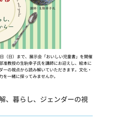
月24日（日）まで、展示会「おいしい児童書」を開催
部准教授の生駒幸子氏を講師にお迎えし、絵本に
ダーの視点から読み解いていただきます。文化・
力を一緒に探ってみませんか。
解、暮らし、ジェンダーの視