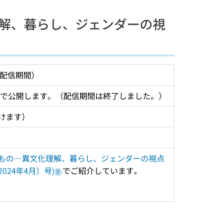
解、暮らし、ジェンダーの視
（配信期間）
ネルで公開します。（配信期間は終了しました。）
けます）
もの―異文化理解、暮らし、ジェンダーの視点
024年4月）号)
でご紹介しています。