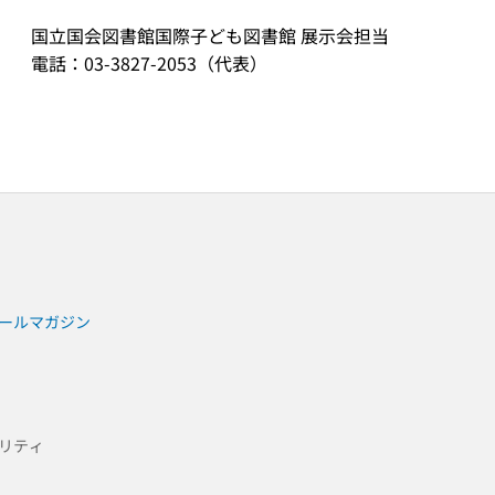
国立国会図書館国際子ども図書館 展示会担当
電話：03-3827-2053（代表）
ールマガジン
リティ