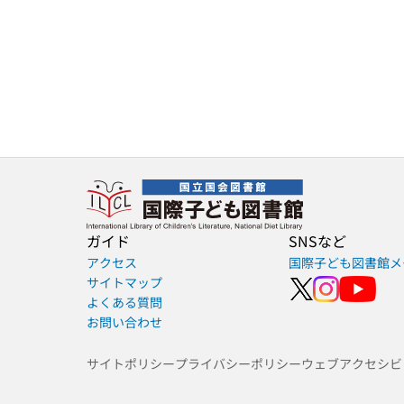
ガイド
SNSなど
アクセス
国際子ども図書館メ
サイトマップ
よくある質問
お問い合わせ
サイトポリシー
プライバシーポリシー
ウェブアクセシビ