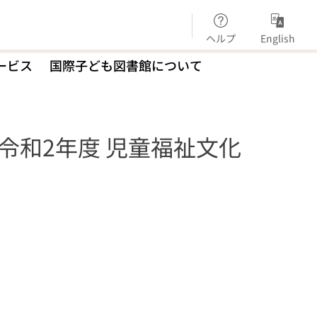
ヘルプ
English
ービス
国際子ども図書館について
令和2年度 児童福祉文化