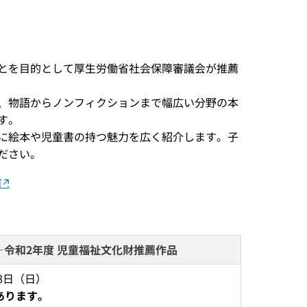
とを目的として厚生労働省社会保障審議会が推薦
、物語からノンフィクションまで幅広い分野の本
す。
に絵本や児童書の持つ魅力を広く紹介します。子
ださい。
令和2年度 児童福祉文化財推薦作品
8日（日） 
あります。