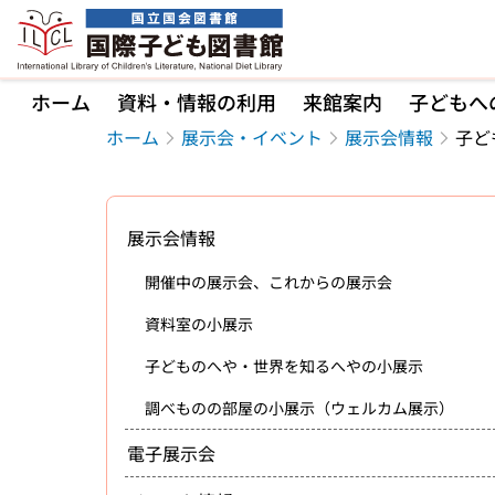
本文へ移動
ホーム
資料・情報の利用
来館案内
子どもへ
ホーム
展示会・イベント
展示会情報
子ど
展示会情報
開催中の展示会、これからの展示会
資料室の小展示
子どものへや・世界を知るへやの小展示
調べものの部屋の小展示（ウェルカム展示）
電子展示会