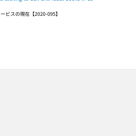
スの現在【2020-095】