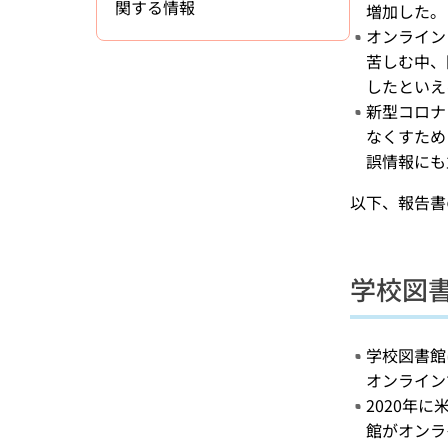
関する情報
増加した。
オンライン
苦しむ中、
したといえ
新型コロナ
なくすため
誤情報にも
以下、報告書
学校図
学校図書館
オンライン
2020年に米
館がオンラ