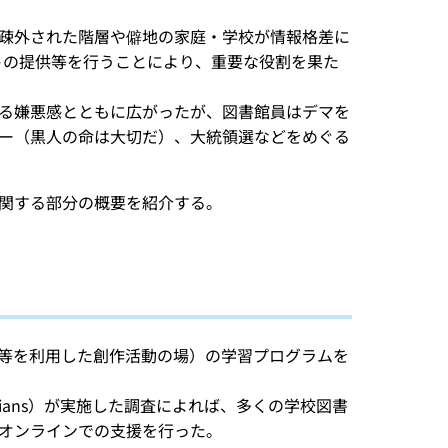
疎外された階層や僻地の家庭・学校が情報格差に
ントの提供等を行うことにより、重要な役割を果た
る嫌悪感とともに広がったが、図書館員はデマを
ー（黒人の命は大切だ）、大統領選などをめぐる
関する部分の概要を紹介する。
器等を利用した創作活動の場）の学習プログラムを
 Librarians）が実施した調査によれば、多くの学校図書
オンラインでの支援を行った。