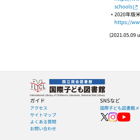
schools
2020年
https://ww
(2021.05.09 
ガイド
SNSなど
アクセス
国際子ども図書館メ
サイトマップ
よくある質問
お問い合わせ