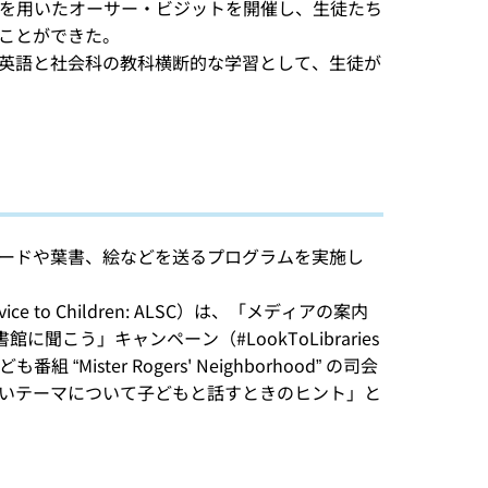
ムを用いたオーサー・ビジットを開催し、生徒たち
ことができた。
英語と社会科の教科横断的な学習として、生徒が
ードや葉書、絵などを送るプログラムを実施し
ice to Children: ALSC）は、「メディアの案内
聞こう」キャンペーン（#LookToLibraries
ister Rogers' Neighborhood” の司会
いテーマについて子どもと話すときのヒント」と