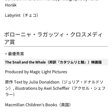
Horák
Labyrint（チェコ）
ボローニャ・ラガッツィ・クロスメディ
ア賞
最優秀賞
The Snail and the Whale（邦訳『カタツムリと鯨』）映画版
Produced by Magic Light Pictures
原作 Text by Julia Donaldson（ジュリア・ドナルドソ
ン）, illustrations by Axel Scheffler（アクセル・シェフ
ラー）
Macmillan Children's Books（英国）