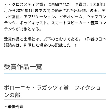
ィ・クロスメディア賞」に再編された。同賞は、2018年1
月から2020年1月までの間に発表された出版物、映画、テ
レビ番組、アプリケーション、ビデオゲーム、ウェブコン
テンツ、ポッドキャスト、スマートスピーカー・音声コン
テンツが対象となる。
受賞作品と出版社は、以下のとおりである。（作者の日本
語読みは、判明した場合のみ記載した。）
受賞作品一覧
ボローニャ・ラガッツィ賞 フィクショ
ンの部
最優秀賞