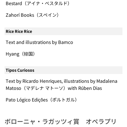
Bestard（アイナ・ベスタルド）
Zahorí Books（スペイン）
Rice Rice Rice
Text and illustrations by Bamco
Hyang（韓国）
Tipos Curiosos
Text by Ricardo Henriques, illustrations by Madalena
Matoso（マデレナ マトーソ）with Rúben Dias
Pato Lógico Edições（ポルトガル）
ボローニャ・ラガッツィ賞 オペラプリ