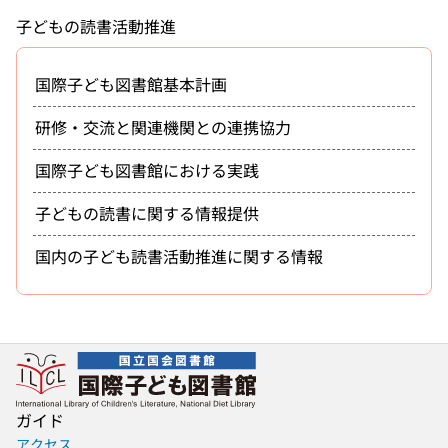
子どもの読書活動推進
国際子ども図書館基本計画
研修・交流と関連機関との連携協力
国際子ども図書館における実践
子どもの読書に関する情報提供
国内の子ども読書活動推進に関する情報
ガイド
アクセス