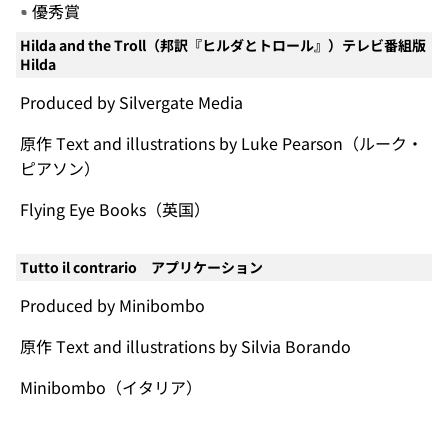
優秀賞
Hilda and the Troll（邦訳『ヒルダとトロール』）テレビ番組版
Hilda
Produced by Silvergate Media
原作 Text and illustrations by Luke Pearson（ルーク・
ピアソン）
Flying Eye Books（英国）
Tutto il contrario アプリケーション
Produced by Minibombo
原作 Text and illustrations by Silvia Borando
Minibombo（イタリア）