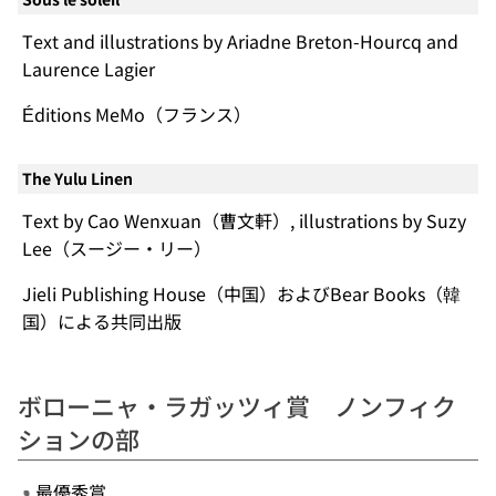
Text and illustrations by Ariadne Breton-Hourcq and
Laurence Lagier
Éditions MeMo（フランス）
The Yulu Linen
Text by Cao Wenxuan（曹文軒）, illustrations by Suzy
Lee（スージー・リー）
Jieli Publishing House（中国）およびBear Books（韓
国）による共同出版
ボローニャ・ラガッツィ賞 ノンフィク
ションの部
最優秀賞