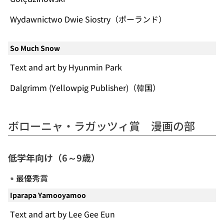
Wydawnictwo Dwie Siostry（ポーランド）
So Much Snow
Text and art by Hyunmin Park
Dalgrimm (Yellowpig Publisher)（韓国）
ボローニャ・ラガッツィ賞 漫画の部
低学年向け（6～9歳）
最優秀賞
Iparapa Yamooyamoo
Text and art by Lee Gee Eun