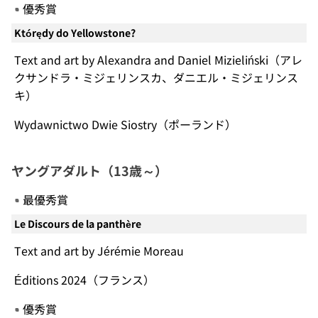
優秀賞
Którędy do Yellowstone?
Text and art by Alexandra and Daniel Mizieliński（アレ
クサンドラ・ミジェリンスカ、ダニエル・ミジェリンス
キ）
Wydawnictwo Dwie Siostry（ポーランド）
ヤングアダルト（13歳～）
最優秀賞
Le Discours de la panthère
Text and art by Jérémie Moreau
Éditions 2024（フランス）
優秀賞