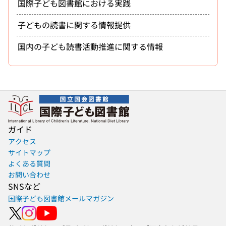
国際子ども図書館における実践
子どもの読書に関する情報提供
国内の子ども読書活動推進に関する情報
ガイド
アクセス
サイトマップ
よくある質問
お問い合わせ
SNSなど
国際子ども図書館メールマガジン