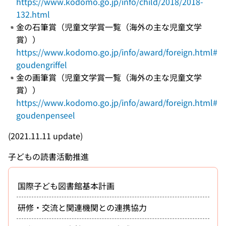
https://www.kodomo.go.jp/info/child/2018/2018-
132.html
金の石筆賞（児童文学賞一覧（海外の主な児童文学
賞））
https://www.kodomo.go.jp/info/award/foreign.html#
goudengriffel
金の画筆賞（児童文学賞一覧（海外の主な児童文学
賞））
https://www.kodomo.go.jp/info/award/foreign.html#
goudenpenseel
(2021.11.11 update)
子どもの読書活動推進
国際子ども図書館基本計画
研修・交流と関連機関との連携協力