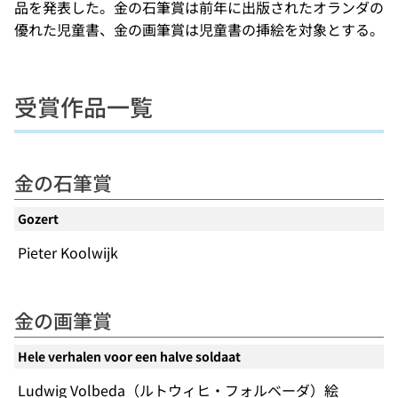
品を発表した。金の石筆賞は前年に出版されたオランダの
優れた児童書、金の画筆賞は児童書の挿絵を対象とする。
受賞作品一覧
金の石筆賞
Gozert
Pieter Koolwijk
金の画筆賞
Hele verhalen voor een halve soldaat
Ludwig Volbeda（ルトウィヒ・フォルベーダ）絵