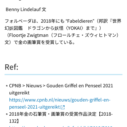
Benny Lindelauf 文
フォルベーダは、2018年にも “Fabeldieren”（邦訳『世界
幻妖図鑑 ドラゴンから妖怪〈YOKAI〉まで』）
（Floortje Zwigtman（フロールチェ・ズウィヒトマン）
文）で金の画筆賞を受賞している。
Ref:
CPNB > Nieuws > Gouden Griffel en Penseel 2021
uitgereikt
https://www.cpnb.nl/nieuws/gouden-griffel-en-
penseel-2021-uitgereikt
2018年金の石筆賞・画筆賞の受賞作品決定【2018-
132】