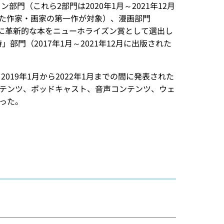
門（これら2部門は2020年1月～2021年12月
れた作家・画家の第一作が対象）、漫画部門
、特に革新的な本をニューホライズン賞として選出し
部門（2017年1月～2021年12月に出版された
019年1月から2022年1月までの間に発表された
テンツ、ポッドキャスト、音声コンテンツ、ウェ
った。