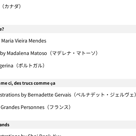
que（カナダ）
e?
 Maria Vieira Mendes
ions by Madalena Matoso（マデレナ・マトーソ）
angerina（ポルトガル）
mme ci, des trucs comme ça
illustrations by Bernadette Gervais（ベルナデット・ジェルヴ
es Grandes Personnes（フランス）
hands