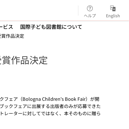
ヘルプ
English
ービス
国際子ども図書館について
受賞作品決定
受賞作品決定
ogna Children's Book Fair）が開
ブックフェアに出展する出版者のみが応募できた
トレーターに対してではなく、本そのものに贈ら