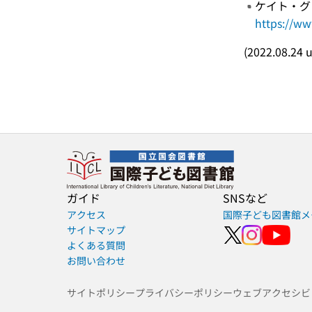
ケイト・グ
https://w
(2022.08.24 
ガイド
SNSなど
アクセス
国際子ども図書館メ
サイトマップ
よくある質問
お問い合わせ
サイトポリシー
プライバシーポリシー
ウェブアクセシビ