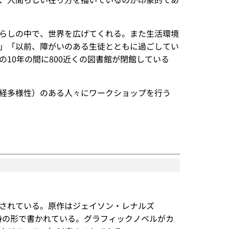
の暮らしの中で、世界を広げてくれる。また生活環境
」「以前、障がいのある生徒とともに過ごしてい
10年の間に800近くの図書館が閉館している
（神経多様性）のある人々にワークショップを行う
されている。原作はジェイソン・レナルズ
り、詩の形で書かれている。グラフィックノベルがカ