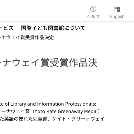
ヘルプ
English
ービス
国際子ども図書館について
ーナウェイ賞受賞作品決定
ーナウェイ賞受賞作品決
rary and Information Professionals:
ナウェイ賞（Yoto Kate Greenaway Medal）
た英語の優れた児童書、ケイト・グリーナウェイ