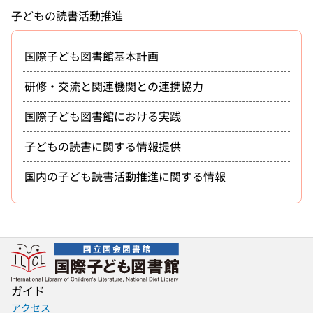
子どもの読書活動推進
国際子ども図書館基本計画
研修・交流と関連機関との連携協力
国際子ども図書館における実践
子どもの読書に関する情報提供
国内の子ども読書活動推進に関する情報
ガイド
アクセス