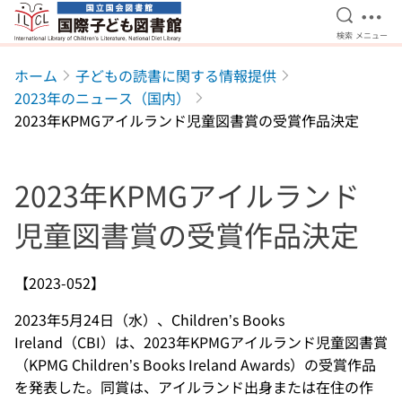
検索を開
メニ
検索
メニュー
本文へ移動
ホーム
子どもの読書に関する情報提供
2023年のニュース（国内）
2023年KPMGアイルランド児童図書賞の受賞作品決定
2023年KPMGアイルランド
児童図書賞の受賞作品決定
【2023-052】
2023年5月24日（水）、Children’s Books
Ireland（CBI）は、2023年KPMGアイルランド児童図書賞
（KPMG Children’s Books Ireland Awards）の受賞作品
を発表した。同賞は、アイルランド出身または在住の作