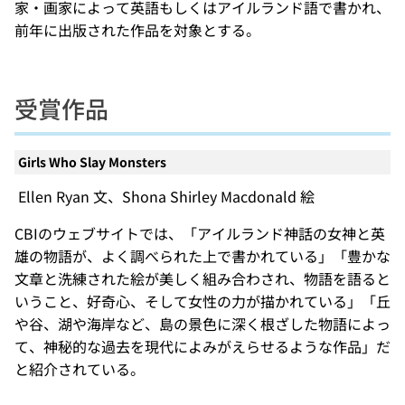
家・画家によって英語もしくはアイルランド語で書かれ、
前年に出版された作品を対象とする。
受賞作品
Girls Who Slay Monsters
Ellen Ryan 文、Shona Shirley Macdonald 絵
CBIのウェブサイトでは、「アイルランド神話の女神と英
雄の物語が、よく調べられた上で書かれている」「豊かな
文章と洗練された絵が美しく組み合わされ、物語を語ると
いうこと、好奇心、そして女性の力が描かれている」「丘
や谷、湖や海岸など、島の景色に深く根ざした物語によっ
て、神秘的な過去を現代によみがえらせるような作品」だ
と紹介されている。