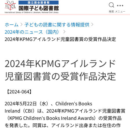
検索を開
メニ
検索
メニュー
本文へ移動
ホーム
子どもの読書に関する情報提供
2024年のニュース（国内）
2024年KPMGアイルランド児童図書賞の受賞作品決定
2024年KPMGアイルランド
児童図書賞の受賞作品決定
【2024-064】
2024年5月22日（水）、Children’s Books
Ireland（CBI）は、2024年KPMGアイルランド児童図書賞
（KPMG Children’s Books Ireland Awards）の受賞作品
を発表した。同賞は、アイルランド出身または在住の作