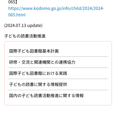
065】
https://www.kodomo.go.jp/info/child/2024/2024-
065.html
(2024.07.13 update)
子どもの読書活動推進
国際子ども図書館基本計画
研修・交流と関連機関との連携協力
国際子ども図書館における実践
子どもの読書に関する情報提供
国内の子ども読書活動推進に関する情報