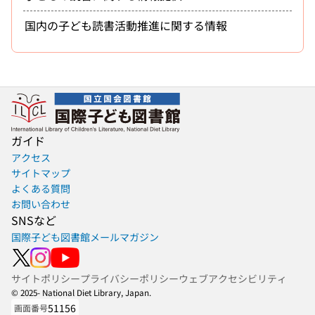
国内の子ども読書活動推進に関する情報
ガイド
アクセス
サイトマップ
よくある質問
お問い合わせ
SNSなど
国際子ども図書館メールマガジン
サイトポリシー
プライバシーポリシー
ウェブアクセシビリティ
© 2025- National Diet Library, Japan.
51156
画面番号