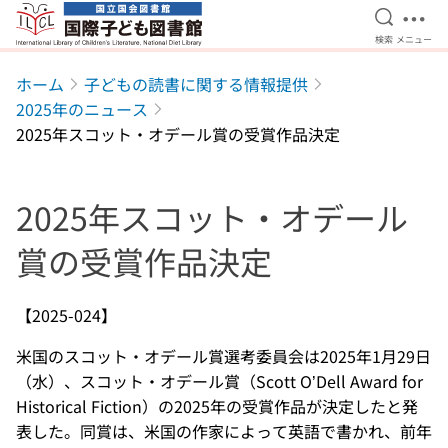
検索を開
メニ
検索
メニュー
本文へ移動
ホーム
子どもの読書に関する情報提供
2025年のニュース
2025年スコット・オデール賞の受賞作品決定
2025年スコット・オデール
賞の受賞作品決定
【2025-024】
米国のスコット・オデール賞選考委員会は2025年1月29日
（水）、スコット・オデール賞（Scott O’Dell Award for
Historical Fiction）の2025年の受賞作品が決定したと発
表した。同賞は、米国の作家によって英語で書かれ、前年