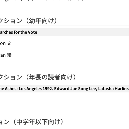
クション（幼年向け）
Marches for the Vote
son 文
dan 絵
クション（年長の読者向け）
he Ashes: Los Angeles 1992. Edward Jae Song Lee, Latasha Harlins,
ョン（中学年以下向け）