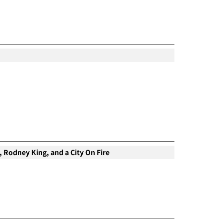
 Rodney King, and a City On Fire