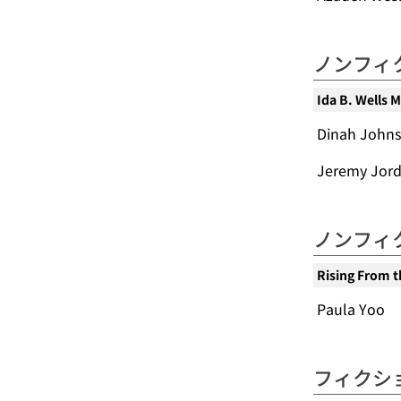
ノンフィ
Ida B. Wells 
Dinah John
Jeremy Jor
ノンフィ
Rising From t
Paula Yoo
フィクシ