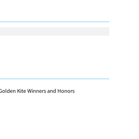
5 Golden Kite Winners and Honors