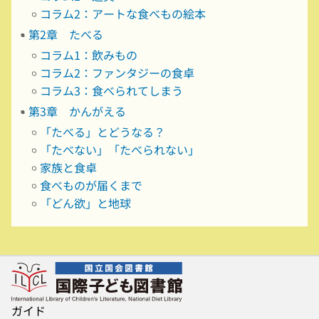
コラム2：アートな食べもの絵本
第2章 たべる
コラム1：飲みもの
コラム2：ファンタジーの食卓
コラム3：食べられてしまう
第3章 かんがえる
「たべる」とどうなる？
「たべない」「たべられない」
家族と食卓
食べものが届くまで
「どん欲」と地球
ガイド