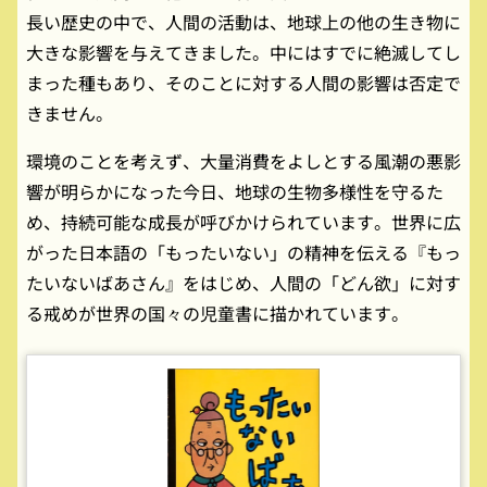
長い歴史の中で、人間の活動は、地球上の他の生き物に
大きな影響を与えてきました。中にはすでに絶滅してし
まった種もあり、そのことに対する人間の影響は否定で
きません。
環境のことを考えず、大量消費をよしとする風潮の悪影
響が明らかになった今日、地球の生物多様性を守るた
め、持続可能な成長が呼びかけられています。世界に広
がった日本語の「もったいない」の精神を伝える『もっ
たいないばあさん』をはじめ、人間の「どん欲」に対す
る戒めが世界の国々の児童書に描かれています。