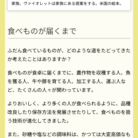
家族。ヴァイオレットは家族にある提案をする。米国の絵本。
食べものが届くまで
ふだん食べているものが、どのような道をたどってきた
か考えたことはありますか？
食べものが食卓に届くまでに、農作物を収穫する人、魚
を獲る人、牛や豚を育てる人、加工する人、運ぶ人な
ど、たくさんの人々が関わっています。
よりおいしく、より多くの人が食べられるように、品種
改良したり保存方法を発展させたりして、食べものを扱
う技術が進化してきました。
また、砂糖や塩などの調味料は、かつては大変高価なも