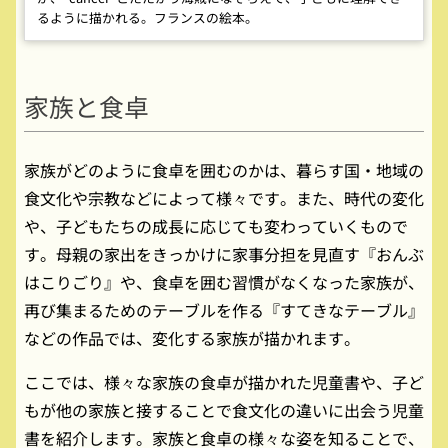
るように描かれる。フランスの絵本。
家族と食卓
家族がどのように食卓を囲むのかは、暮らす国・地域の
食文化や宗教などによって様々です。また、時代の変化
や、子どもたちの成長に応じても変わっていくもので
す。母親の家出をきっかけに家事分担を見直す『おんぶ
はこりごり』や、食卓を囲む習慣がなくなった家族が、
再び集まるためのテーブルを作る『すてきなテーブル』
などの作品では、変化する家族が描かれます。
ここでは、様々な家族の食卓が描かれた児童書や、子ど
もが他の家族と接することで食文化の違いに出会う児童
書を紹介します。家族と食卓の様々な姿を知ることで、