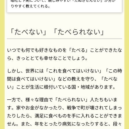
嘔吐と下痢について、親しみやすい「たぬきせんせい」が分か
りやすく教えてくれる。
「たべない」「たべられない」
いつでも何でも好きなものを「たべる」ことができたな
ら、きっととても幸せなことでしょう。
しかし、世界には「これを食べてはいけない」「この時
間は食べてはいけない」などの教えを守り、「たべな
い」ことが生活に根付いている国・地域があります。
一方で、様々な理由で「たべられない」人たちもいま
す。家やお金がなかったり、戦争で町が壊されてしまっ
たりしたら、満足に食べものを手に入れることができま
せん。また、年をとったり病気になったりすると、段々