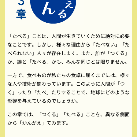
「たべる」ことは、人間が生きていくために絶対に必要
なことです。しかし、様々な理由から「たべない」「た
べられない」人々が存在します。また、誰が「つくる」
か、誰と「たべる」かも、みんな同じとは限りません。
一方で、食べものが私たちの食卓に届くまでには、様々
な人や技術が関わっています。このように人間が「つ
く」ったり「たべ」たりすることで、地球にどのような
影響を与えているのでしょうか。
この章では、「つくる」「たべる」ことを、異なる側面
から「かんがえ」てみます。